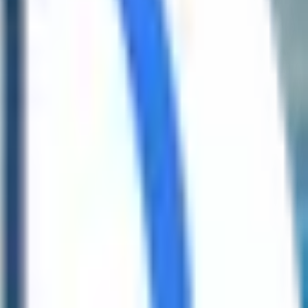
العربية